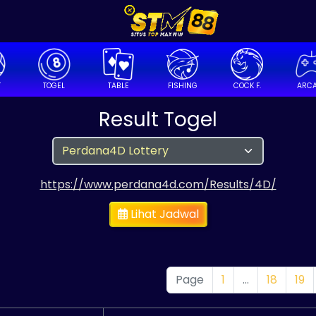
T
TOGEL
TABLE
FISHING
COCK F.
ARC
Result Togel
https://www.perdana4d.com/Results/4D/
Lihat Jadwal
Page
1
...
18
19