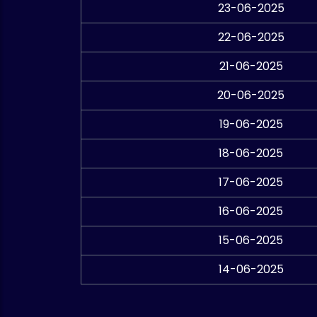
23-06-2025
22-06-2025
21-06-2025
20-06-2025
19-06-2025
18-06-2025
17-06-2025
16-06-2025
15-06-2025
14-06-2025