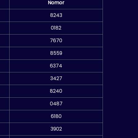
Nomor
8243
0182
7670
8559
6374
3427
8240
0487
6180
3902