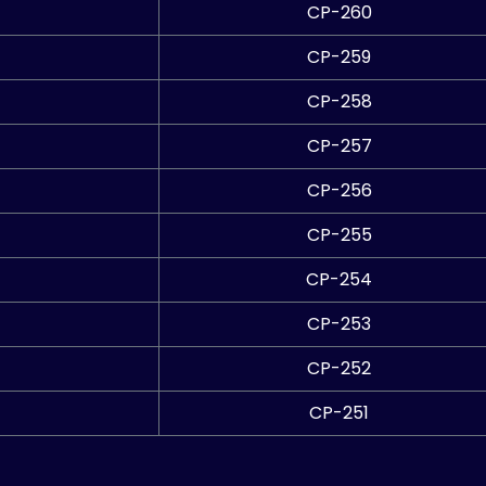
CP-260
CP-259
CP-258
CP-257
CP-256
CP-255
CP-254
CP-253
CP-252
CP-251