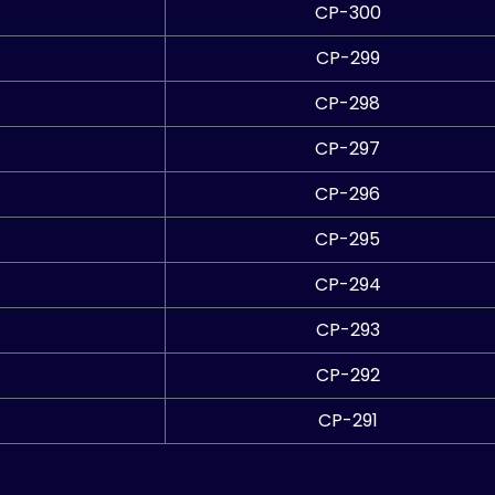
CP-300
CP-299
CP-298
CP-297
CP-296
CP-295
CP-294
CP-293
CP-292
CP-291