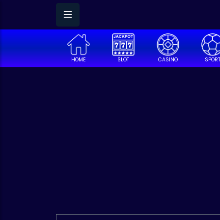
HOME
SLOT
CASINO
SPOR