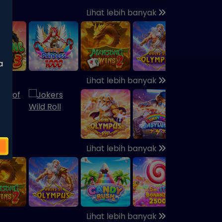
Lihat lebih banyak
a
Lihat lebih banyak
Lihat lebih banyak
Lihat lebih banyak