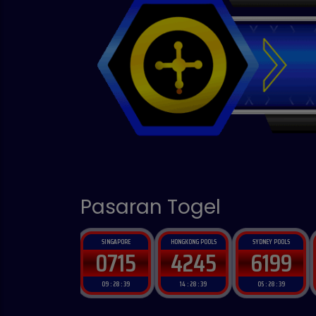
Pasaran Togel
SINGAPORE
HONGKONG POOLS
SYDNEY POOLS
MAGNUM4D
0715
4245
6199
3072
09 : 28 : 36
14 : 28 : 36
05 : 28 : 36
57 : 43 : 36