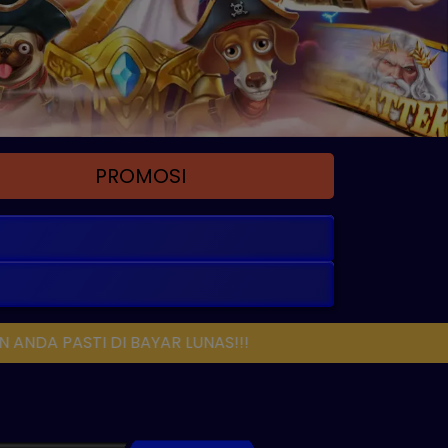
PROMOSI
!!