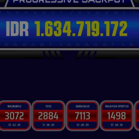
PCSO
DAMACAI4D
MALAYSIA SPORT4D
GRAND DRAGON4D
2884
7113
1498
5103
11 : 38 : 36
57 : 28 : 36
57 : 28 : 36
10 : 13 : 36