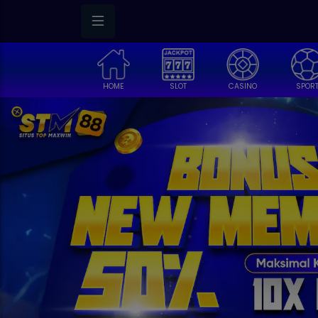
HOME
SLOT
CASINO
SPOR