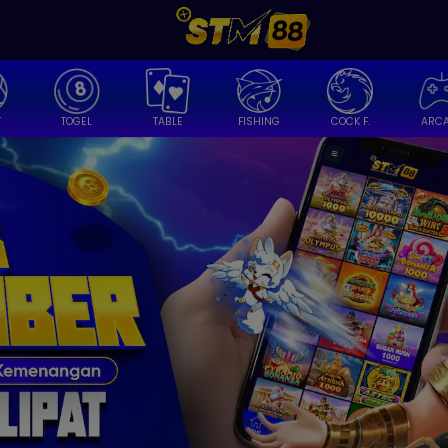
T
TOGEL
TABLE
FISHING
COCK F.
ARC